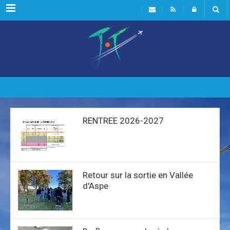
Menu
RENTREE 2026-2027
Retour sur la sortie en Vallée
d'Aspe