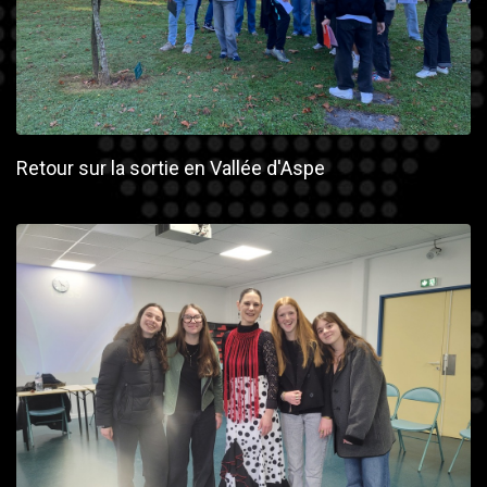
Retour sur la sortie en Vallée d'Aspe