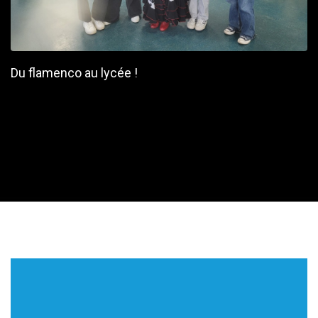
Du flamenco au lycée !