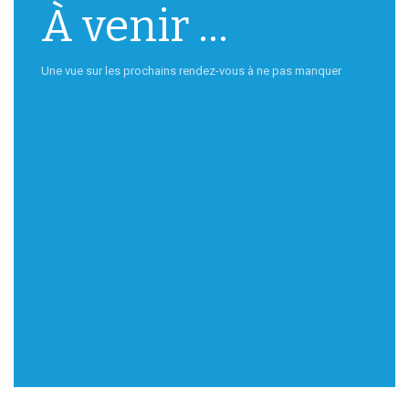
À venir ...
Une vue sur les prochains rendez-vous à ne pas manquer