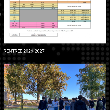
RENTREE 2026-2027