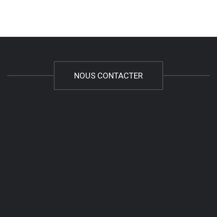
NOUS CONTACTER