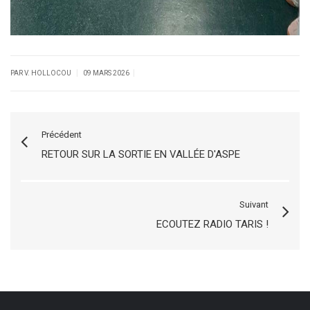
|
|
PAR V. HOLLOCOU
09 MARS 2026
Précédent
RETOUR SUR LA SORTIE EN VALLÉE D'ASPE
Suivant
ECOUTEZ RADIO TARIS !