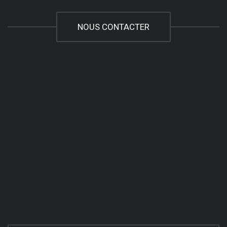
NOUS CONTACTER