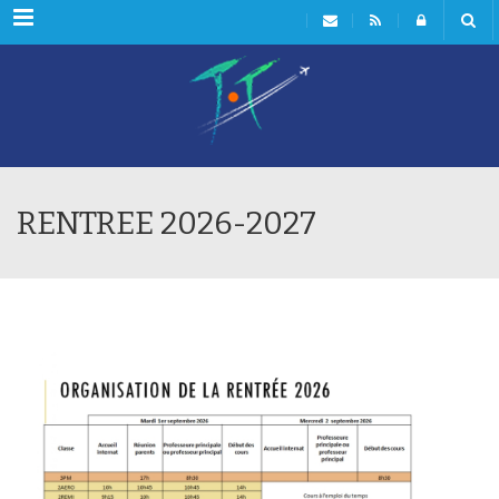
Menu
RENTREE 2026-2027