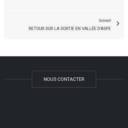
Suivant
RETOUR SUR LA SORTIE EN VALLÉE D'ASPE
NOUS CONTACTER