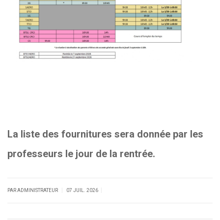
La liste des fournitures sera donnée par les
professeurs le jour de la rentrée.
|
|
PAR ADMINISTRATEUR
07 JUIL. 2026