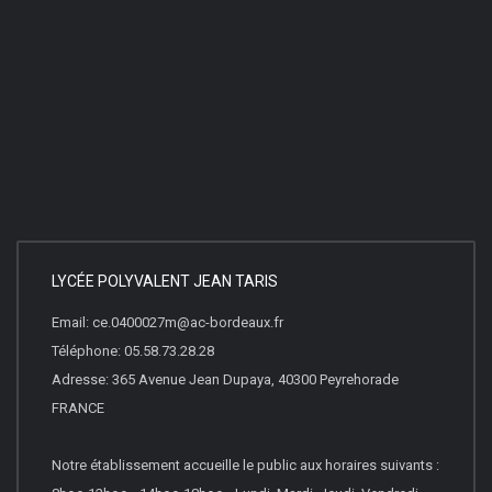
LYCÉE POLYVALENT JEAN TARIS
Email: ce.0400027m@ac-bordeaux.fr
Téléphone: 05.58.73.28.28
Adresse: 365 Avenue Jean Dupaya, 40300 Peyrehorade
FRANCE
Notre établissement accueille le public aux horaires suivants :