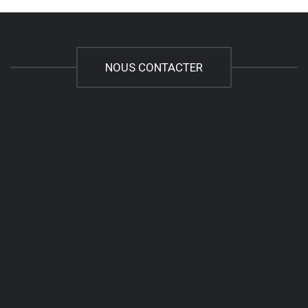
NOUS CONTACTER