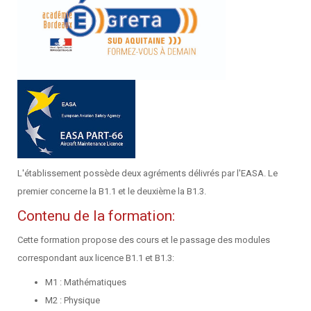
L'établissement possède deux agréments délivrés par l'EASA. Le
premier concerne la
B1.1
et le deuxième la
B1.3
.
Contenu de la formation:
Cette formation propose des cours et le passage des modules
correspondant aux licence
B1.1
et
B1.3
:
M1 : Mathématiques
M2 : Physique