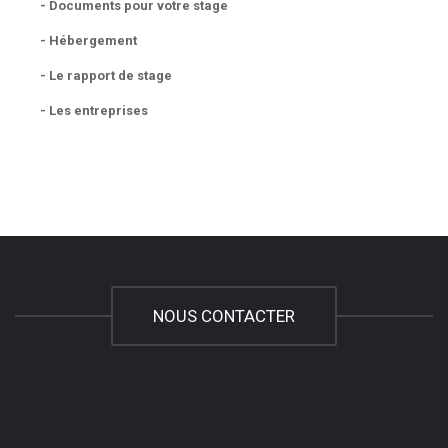
- Documents pour votre stage
- Hébergement
- Le rapport de stage
- Les entreprises
NOUS CONTACTER