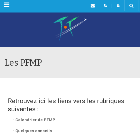
Menu
Les PFMP
Retrouvez ici les liens vers les rubriques
suivantes :
- Calendrier de PFMP
- Quelques conseils